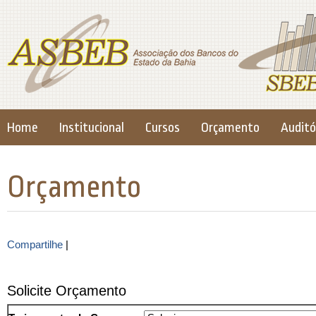
Home
Institucional
Cursos
Orçamento
Auditó
Orçamento
Compartilhe
|
Solicite Orçamento